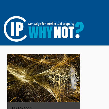
11/10/2021