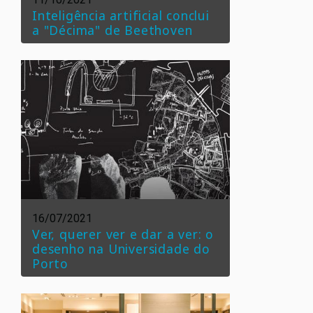
Inteligência artificial conclui
a "Décima" de Beethoven
16/07/2021
Ver, querer ver e dar a ver: o
desenho na Universidade do
Porto