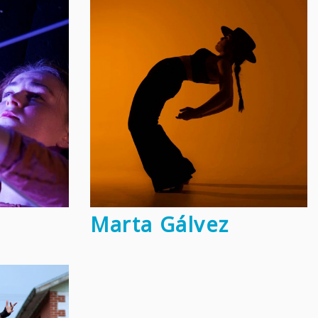
Marta Gálvez