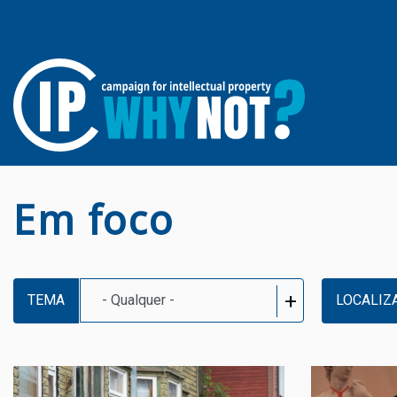
Em foco
TEMA
LOCALIZ