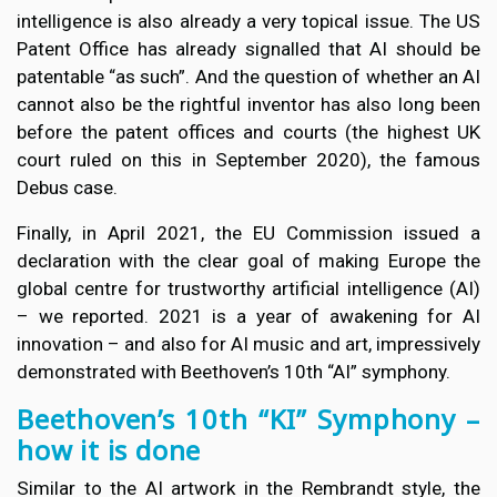
intelligence is also already a very topical issue. The US
Patent Office has already signalled that AI should be
patentable “as such”. And the question of whether an AI
cannot also be the rightful inventor has also long been
before the patent offices and courts (the highest UK
court ruled on this in September 2020), the famous
Debus case.
Finally, in April 2021, the EU Commission issued a
declaration with the clear goal of making Europe the
global centre for trustworthy artificial intelligence (AI)
– we reported. 2021 is a year of awakening for AI
innovation – and also for AI music and art, impressively
demonstrated with Beethoven’s 10th “AI” symphony.
Beethoven’s 10th “KI” Symphony –
how it is done
Similar to the AI artwork in the Rembrandt style, the