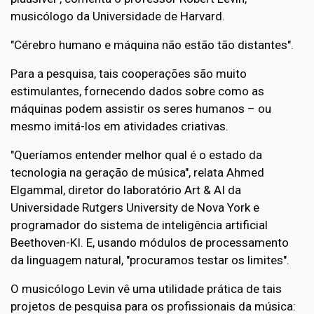
musicólogo da Universidade de Harvard.
"Cérebro humano e máquina não estão tão distantes".
Para a pesquisa, tais cooperações são muito
estimulantes, fornecendo dados sobre como as
máquinas podem assistir os seres humanos – ou
mesmo imitá-los em atividades criativas.
"Queríamos entender melhor qual é o estado da
tecnologia na geração de música", relata Ahmed
Elgammal, diretor do laboratório Art & AI da
Universidade Rutgers University de Nova York e
programador do sistema de inteligência artificial
Beethoven-KI. E, usando módulos de processamento
da linguagem natural, "procuramos testar os limites".
O musicólogo Levin vê uma utilidade prática de tais
projetos de pesquisa para os profissionais da música: