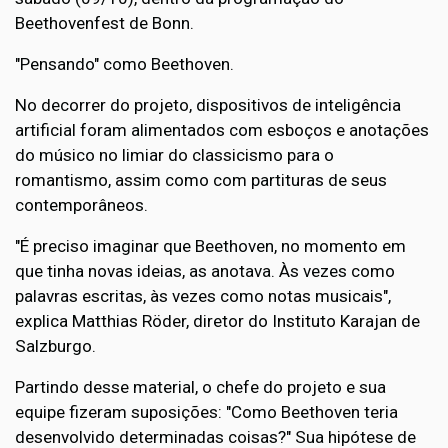
Beethovenfest de Bonn.
"Pensando" como Beethoven.
No decorrer do projeto, dispositivos de inteligência
artificial foram alimentados com esboços e anotações
do músico no limiar do classicismo para o
romantismo, assim como com partituras de seus
contemporâneos.
"É preciso imaginar que Beethoven, no momento em
que tinha novas ideias, as anotava. Às vezes como
palavras escritas, às vezes como notas musicais",
explica Matthias Röder, diretor do Instituto Karajan de
Salzburgo.
Partindo desse material, o chefe do projeto e sua
equipe fizeram suposições: "Como Beethoven teria
desenvolvido determinadas coisas?" Sua hipótese de