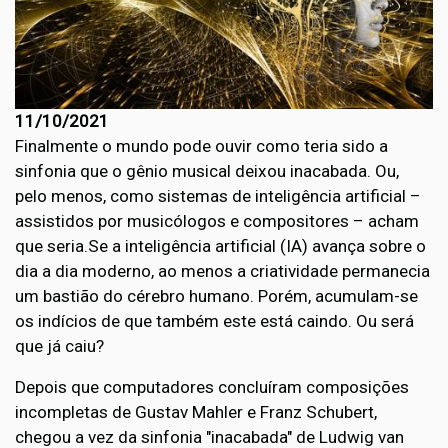
11/10/2021
Finalmente o mundo pode ouvir como teria sido a
sinfonia que o gênio musical deixou inacabada. Ou,
pelo menos, como sistemas de inteligência artificial –
assistidos por musicólogos e compositores – acham
que seria.Se a inteligência artificial (IA) avança sobre o
dia a dia moderno, ao menos a criatividade permanecia
um bastião do cérebro humano. Porém, acumulam-se
os indícios de que também este está caindo. Ou será
que já caiu?
Depois que computadores concluíram composições
incompletas de Gustav Mahler e Franz Schubert,
chegou a vez da sinfonia "inacabada" de Ludwig van