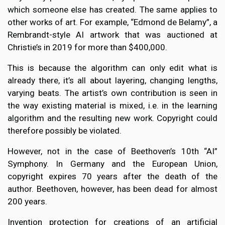
which someone else has created. The same applies to
other works of art. For example, “Edmond de Belamy”, a
Rembrandt-style AI artwork that was auctioned at
Christie’s in 2019 for more than $400,000.
This is because the algorithm can only edit what is
already there, it’s all about layering, changing lengths,
varying beats. The artist’s own contribution is seen in
the way existing material is mixed, i.e. in the learning
algorithm and the resulting new work. Copyright could
therefore possibly be violated.
However, not in the case of Beethoven’s 10th “AI”
Symphony. In Germany and the European Union,
copyright expires 70 years after the death of the
author. Beethoven, however, has been dead for almost
200 years.
Invention protection for creations of an artificial