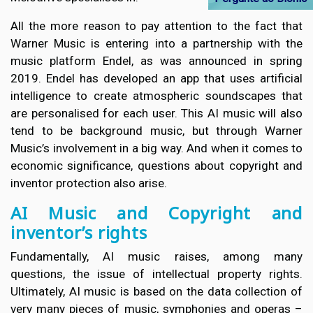
All the more reason to pay attention to the fact that
Warner Music is entering into a partnership with the
music platform Endel, as was announced in spring
2019. Endel has developed an app that uses artificial
intelligence to create atmospheric soundscapes that
are personalised for each user. This AI music will also
tend to be background music, but through Warner
Music’s involvement in a big way. And when it comes to
economic significance, questions about copyright and
inventor protection also arise.
AI Music and Copyright and
inventor’s rights
Fundamentally, AI music raises, among many
questions, the issue of intellectual property rights.
Ultimately, AI music is based on the data collection of
very many pieces of music, symphonies and operas –