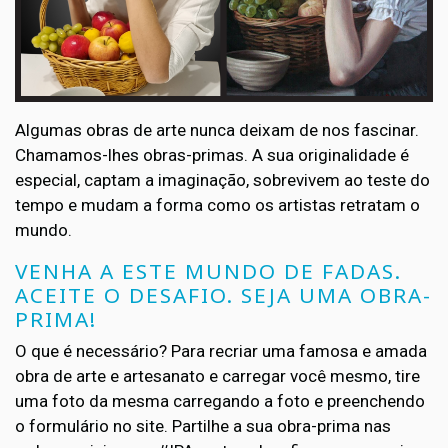
Algumas obras de arte nunca deixam de nos fascinar.
Chamamos-lhes obras-primas. A sua originalidade é
especial, captam a imaginação, sobrevivem ao teste do
tempo e mudam a forma como os artistas retratam o
mundo.
VENHA A ESTE MUNDO DE FADAS.
ACEITE O DESAFIO. SEJA UMA OBRA-
PRIMA!
O que é necessário? Para recriar uma famosa e amada
obra de arte e artesanato e carregar você mesmo, tire
uma foto da mesma carregando a foto e preenchendo
o formulário no site. Partilhe a sua obra-prima nas