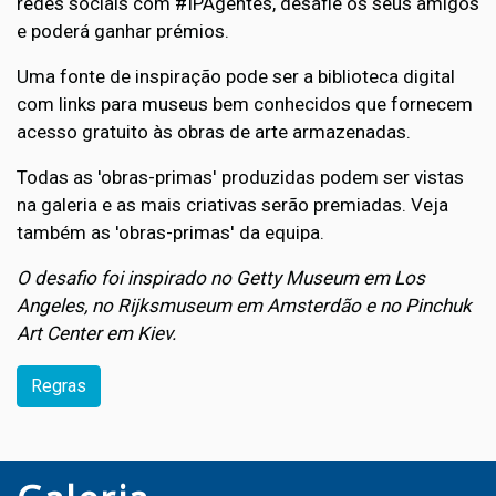
redes sociais com #IPAgentes, desafie os seus amigos
e poderá ganhar prémios.
Uma fonte de inspiração pode ser a biblioteca digital
com links para museus bem conhecidos que fornecem
acesso gratuito às obras de arte armazenadas.
Todas as 'obras-primas' produzidas podem ser vistas
na galeria e as mais criativas serão premiadas. Veja
também as 'obras-primas' da equipa.
O desafio foi inspirado no Getty Museum em Los
Angeles, no Rijksmuseum em Amsterdão e no Pinchuk
Art Center em Kiev.
Regras