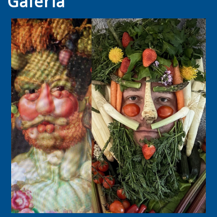
Galeria