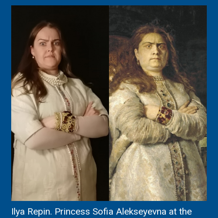
Ilya Repin. Princess Sofia Alekseyevna at the