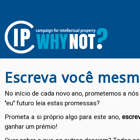
Escreva você mesm
No início de cada novo ano, prometemos a nós
"eu" futuro leia estas promessas?
Prometa a si próprio algo para este ano,
escrev
ganhar um prémio!