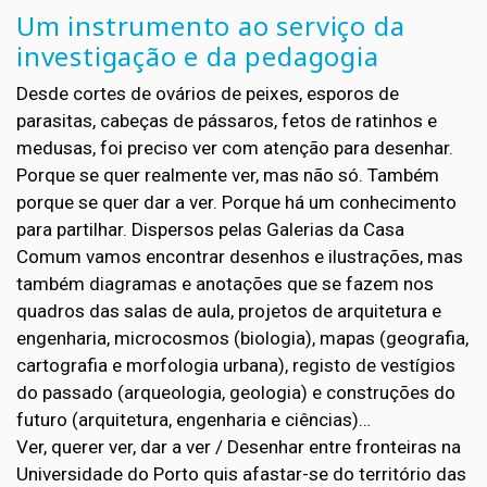
Um instrumento ao serviço da
investigação e da pedagogia
Desde cortes de ovários de peixes, esporos de
parasitas, cabeças de pássaros, fetos de ratinhos e
medusas, foi preciso ver com atenção para desenhar.
Porque se quer realmente ver, mas não só. Também
porque se quer dar a ver. Porque há um conhecimento
para partilhar. Dispersos pelas Galerias da Casa
Comum vamos encontrar desenhos e ilustrações, mas
também diagramas e anotações que se fazem nos
quadros das salas de aula, projetos de arquitetura e
engenharia, microcosmos (biologia), mapas (geografia,
cartografia e morfologia urbana), registo de vestígios
do passado (arqueologia, geologia) e construções do
futuro (arquitetura, engenharia e ciências)…
Ver, querer ver, dar a ver / Desenhar entre fronteiras na
Universidade do Porto quis afastar-se do território das