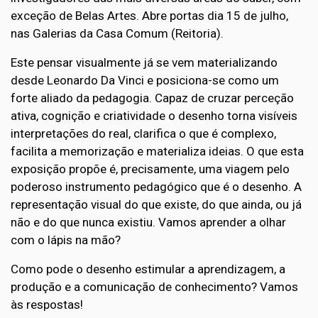
exceção de Belas Artes. Abre portas dia 15 de julho,
nas Galerias da Casa Comum (Reitoria).
Este pensar visualmente já se vem materializando
desde Leonardo Da Vinci e posiciona-se como um
forte aliado da pedagogia. Capaz de cruzar perceção
ativa, cognição e criatividade o desenho torna visíveis
interpretações do real, clarifica o que é complexo,
facilita a memorização e materializa ideias. O que esta
exposição propõe é, precisamente, uma viagem pelo
poderoso instrumento pedagógico que é o desenho. A
representação visual do que existe, do que ainda, ou já
não e do que nunca existiu. Vamos aprender a olhar
com o lápis na mão?
Como pode o desenho estimular a aprendizagem, a
produção e a comunicação de conhecimento? Vamos
às respostas!