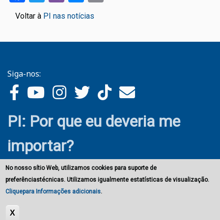
Voltar à
PI nas notícias
Siga-nos:
PI: Por que eu deveria me
importar?
No nosso sítio Web, utilizamos cookies para suporte de
preferênciastécnicas. Utilizamos igualmente estatísticas de visualização.
Cliquepara Informações adicionais
.
X