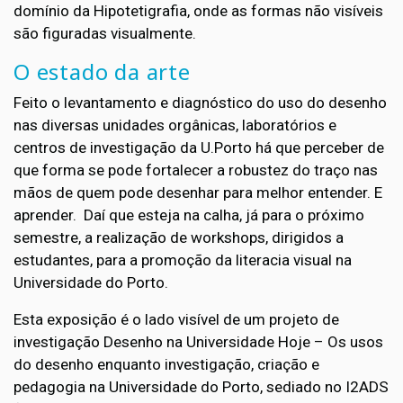
domínio da Hipotetigrafia, onde as formas não visíveis
são figuradas visualmente.
O estado da arte
Feito o levantamento e diagnóstico do uso do desenho
nas diversas unidades orgânicas, laboratórios e
centros de investigação da U.Porto há que perceber de
que forma se pode fortalecer a robustez do traço nas
mãos de quem pode desenhar para melhor entender. E
aprender. Daí que esteja na calha, já para o próximo
semestre, a realização de workshops, dirigidos a
estudantes, para a promoção da literacia visual na
Universidade do Porto.
Esta exposição é o lado visível de um projeto de
investigação Desenho na Universidade Hoje – Os usos
do desenho enquanto investigação, criação e
pedagogia na Universidade do Porto, sediado no I2ADS