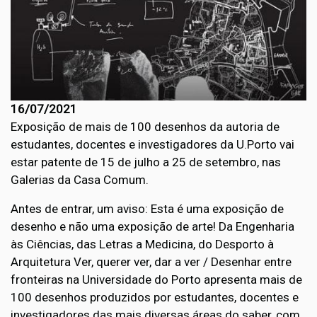
16/07/2021
Exposição de mais de 100 desenhos da autoria de
estudantes, docentes e investigadores da U.Porto vai
estar patente de 15 de julho a 25 de setembro, nas
Galerias da Casa Comum.
Antes de entrar, um aviso: Esta é uma exposição de
desenho e não uma exposição de arte! Da Engenharia
às Ciências, das Letras a Medicina, do Desporto à
Arquitetura Ver, querer ver, dar a ver / Desenhar entre
fronteiras na Universidade do Porto apresenta mais de
100 desenhos produzidos por estudantes, docentes e
investigadores das mais diversas áreas do saber, com