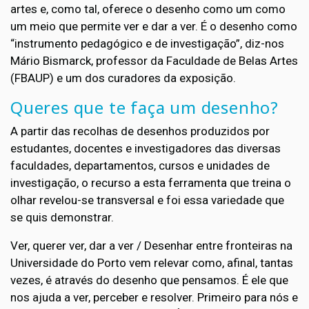
artes e, como tal, oferece o desenho como um como
um meio que permite ver e dar a ver. É o desenho como
“instrumento pedagógico e de investigação”, diz-nos
Mário Bismarck, professor da Faculdade de Belas Artes
(FBAUP) e um dos curadores da exposição.
Queres que te faça um desenho?
A partir das recolhas de desenhos produzidos por
estudantes, docentes e investigadores das diversas
faculdades, departamentos, cursos e unidades de
investigação, o recurso a esta ferramenta que treina o
olhar revelou-se transversal e foi essa variedade que
se quis demonstrar.
Ver, querer ver, dar a ver / Desenhar entre fronteiras na
Universidade do Porto vem relevar como, afinal, tantas
vezes, é através do desenho que pensamos. É ele que
nos ajuda a ver, perceber e resolver. Primeiro para nós e