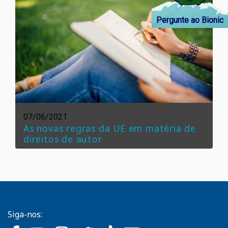
Pergunte ao Bionic
07/06/2021
As novas regras da UE em matéria de
direitos de autor
Siga-nos: