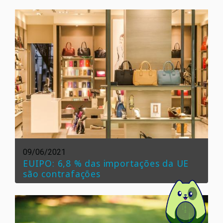
09/06/2021
EUIPO: 6,8 % das importações da UE
são contrafações