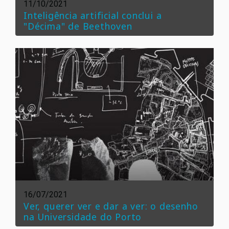
11/10/2021
Inteligência artificial conclui a
"Décima" de Beethoven
16/07/2021
Ver, querer ver e dar a ver: o desenho
na Universidade do Porto