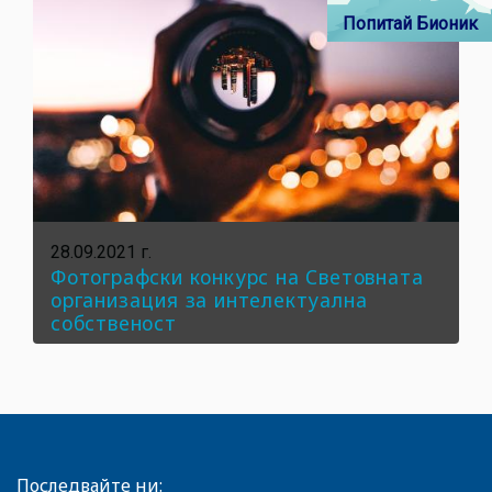
Попитай Бионик
28.09.2021 г.
Фотографски конкурс на Световната
организация за интелектуална
собственост
Последвайте ни: