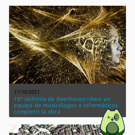
11/10/2021
10ª sinfonía de Beethoven:cómo un
equipo de musicólogos e informáticos
completó la obra