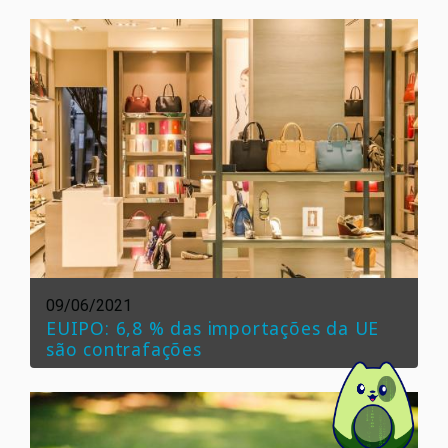
09/06/2021
EUIPO: 6,8 % das importações da UE
são contrafações