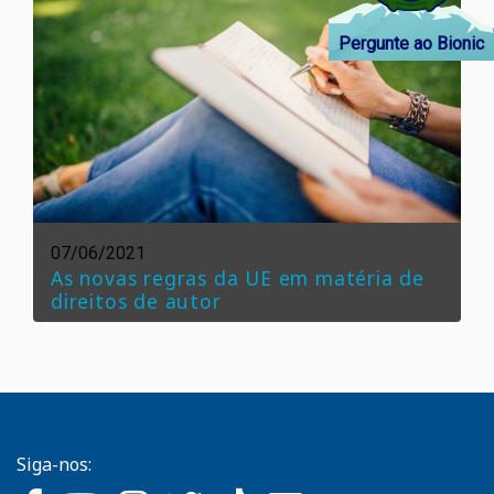
Pergunte ao Bionic
07/06/2021
As novas regras da UE em matéria de
direitos de autor
Siga-nos: