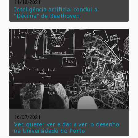
11/10/2021
Inteligência artificial conclui a
"Décima" de Beethoven
16/07/2021
Ver, querer ver e dar a ver: o desenho
na Universidade do Porto