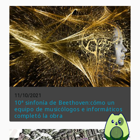
11/10/2021
10ª sinfonía de Beethoven:cómo un
equipo de musicólogos e informáticos
completó la obra