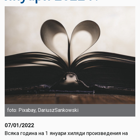
foto: Pixabay, DariuszSankowski
07/01/2022
Всяка година на 1 януари хиляди произведения на