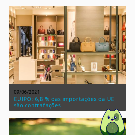
09/06/2021
EUIPO: 6,8 % das importações da UE
são contrafações