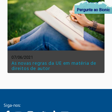
Pergunte ao Bionic
07/06/2021
As novas regras da UE em matéria de
direitos de autor
Siga-nos: