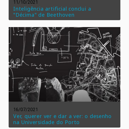
11/10/2021
Inteligência artificial conclui a
"Décima" de Beethoven
16/07/2021
Ver, querer ver e dar a ver: o desenho
na Universidade do Porto