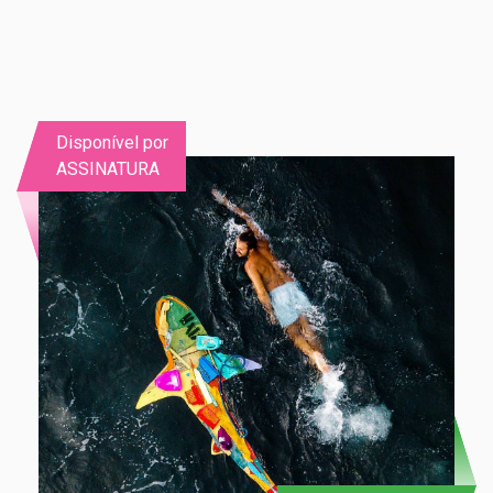
Disponível por
ASSINATURA