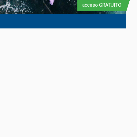
acceso GRATUITO