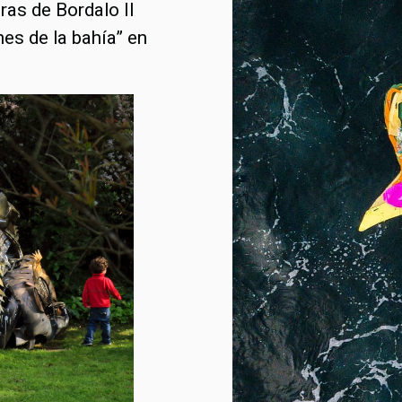
ras de Bordalo II
ines de la bahía” en