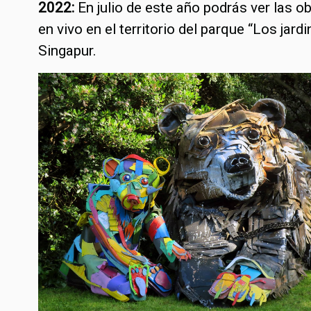
2022:
En julio de este año podrás ver las ob
en vivo en el territorio del parque “Los jard
Singapur.