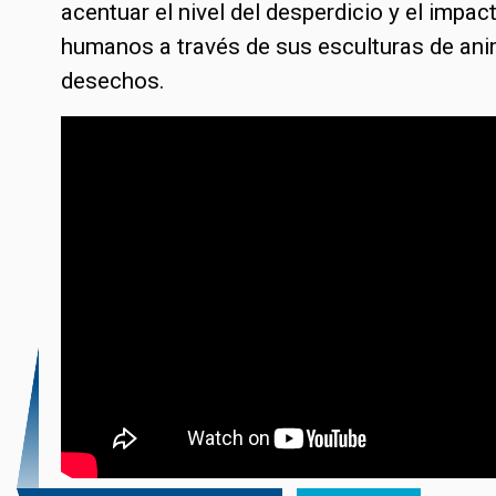
acentuar el nivel del desperdicio y el impac
humanos a través de sus esculturas de an
desechos.