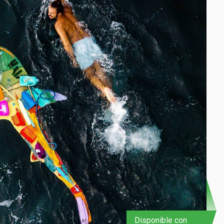
Disponible con