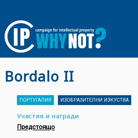
Bordalo II
ПОРТУГАЛИЯ
ИЗОБРАЗИТЕЛНИ ИЗКУСТВА
Участия и награди
Предстоящо