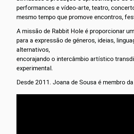
performances e vídeo-arte, teatro, concert
mesmo tempo que promove encontros, fest
A missão de Rabbit Hole é proporcionar um
para a expressão de géneros, ideias, lingua
alternativos,
encorajando o intercâmbio artístico transdi
experimental.
Desde 2011. Joana de Sousa é membro da 