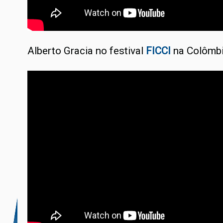
Alberto Gracia no festival
FICCI
na Colômbi