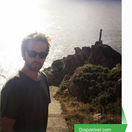
Disponível com