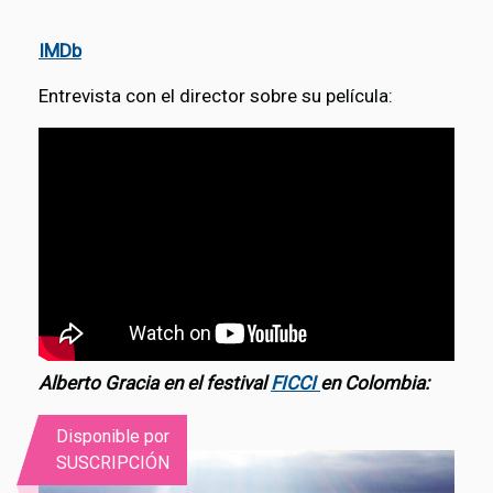
IMDb
Entrevista con el director sobre su película:
Alberto Gracia en el festival
FICCI
en Colombia:
Disponible por
SUSCRIPCIÓN