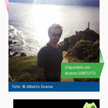
Disponible con
acceso GRATUITO
foto: © Alberto Gracia