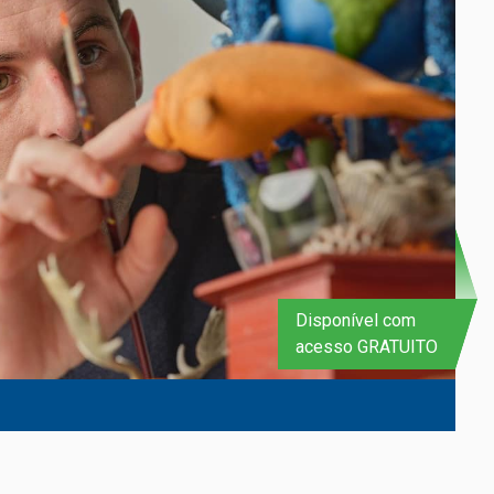
Disponível com
acesso GRATUITO