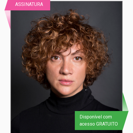
ASSINATURA
Disponível com
acesso GRATUITO