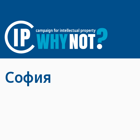
София