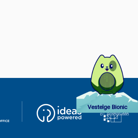
Vestelge Bionic