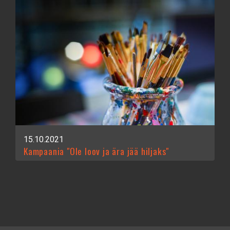
15.10.2021
Kampaania "Ole loov ja ära jää hiljaks"