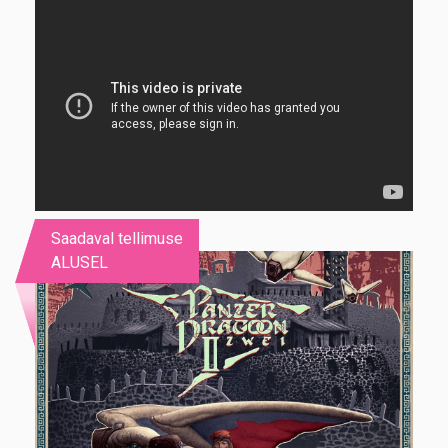
Saadaval tellimuse
ALUSEL