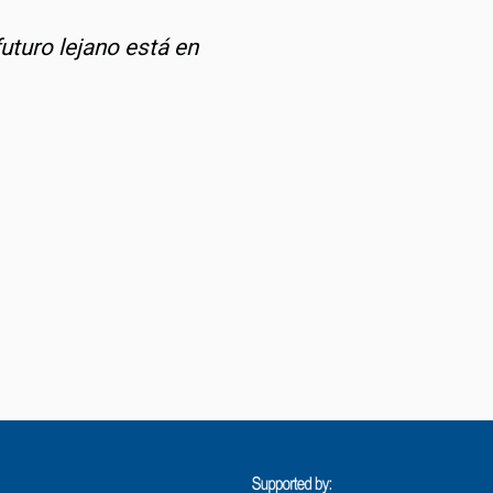
futuro lejano está en