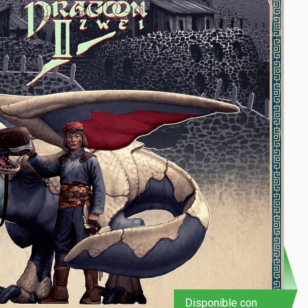
Disponible con