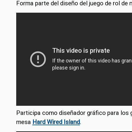
Forma parte del diseño del juego de rol de
Participa como diseñador gráfico para los g
mesa
Hard Wired Island
.