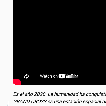
Es el año 2020. La humanidad ha conquista
GRAND CROSS es una estación espacial que