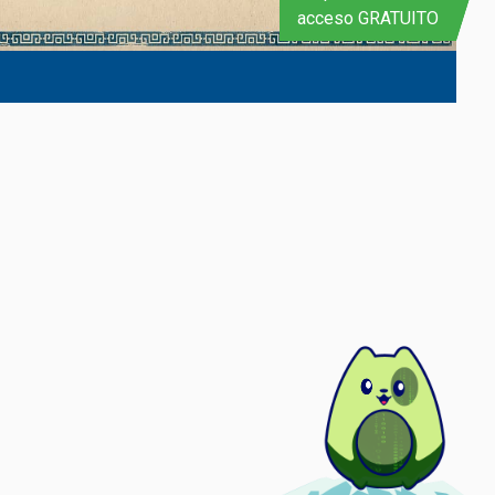
acceso GRATUITO