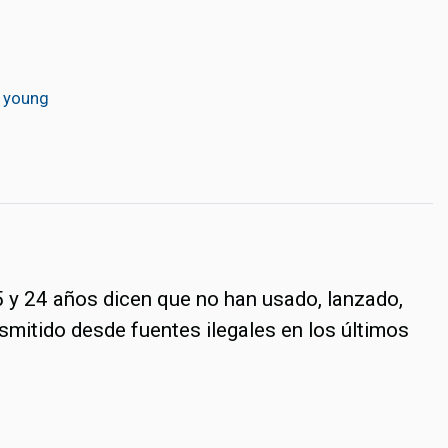
young
5 y 24 años dicen que no han usado, lanzado,
smitido desde fuentes ilegales en los últimos