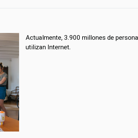
Actualmente, 3.900 millones de persona
utilizan Internet.