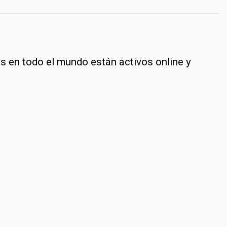
s en todo el mundo están activos online y