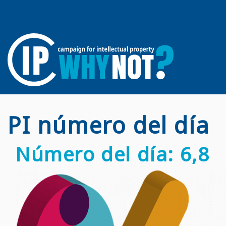
PI número del día
Número del día: 6,8