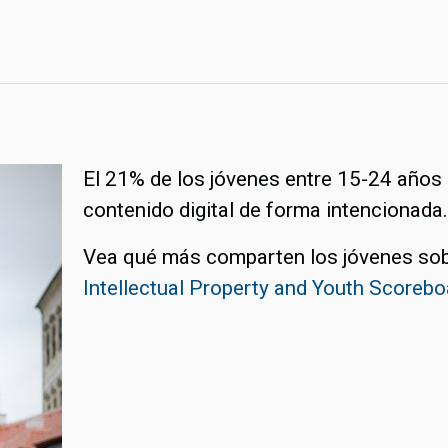
El 21% de los jóvenes entre 15-24 años 
contenido digital de forma intencionada.
Vea qué más comparten los jóvenes sobr
Intellectual Property and Youth Scoreb