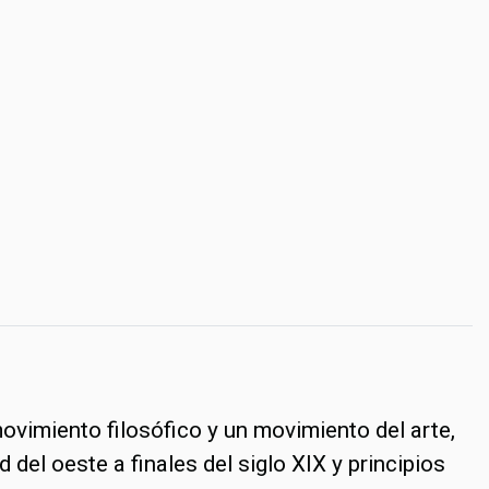
vimiento filosófico y un movimiento del arte,
del oeste a finales del siglo XIX y principios