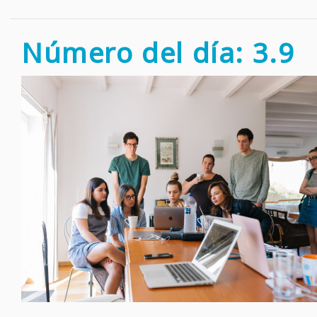
Número del día: 3.9