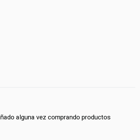
añado alguna vez comprando productos