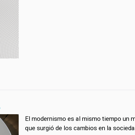
2
El modernismo es al mismo tiempo un mo
que surgió de los cambios en la sociedad 