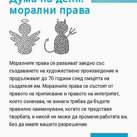
морални права
Моралните права се развиват заедно със
създаването на художествено произведение и
продължават до 70 години след смъртта на
създателя им. Моралните права се състоят от
правото на приписване и правото на интегритет,
което означава, че винаги трябва да бъдете
правилно наименувани, когато се представя
творбата, и никой не може да променя работата ви,
без да имате вашето разрешение.