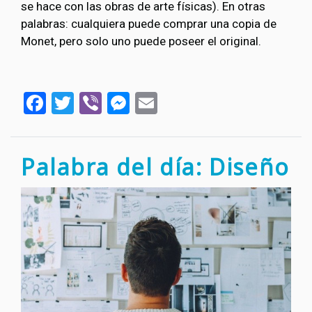
se hace con las obras de arte físicas). En otras
palabras: cualquiera puede comprar una copia de
Monet, pero solo uno puede poseer el original.
Facebook
Twitter
Viber
Messenger
Email
Palabra del día: Diseño