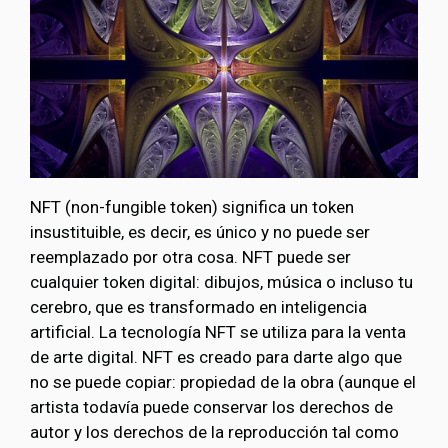
NFT (non-fungible token) significa un token
insustituible, es decir, es único y no puede ser
reemplazado por otra cosa. NFT puede ser
cualquier token digital: dibujos, música o incluso tu
cerebro, que es transformado en inteligencia
artificial. La tecnología NFT se utiliza para la venta
de arte digital. NFT es creado para darte algo que
no se puede copiar: propiedad de la obra (aunque el
artista todavía puede conservar los derechos de
autor y los derechos de la reproducción tal como