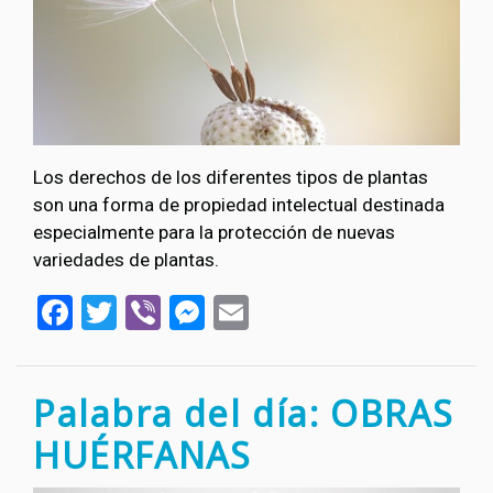
Los derechos de los diferentes tipos de plantas
son una forma de propiedad intelectual destinada
especialmente para la protección de nuevas
variedades de plantas.
Facebook
Twitter
Viber
Messenger
Email
Palabra del día: OBRAS
HUÉRFANAS