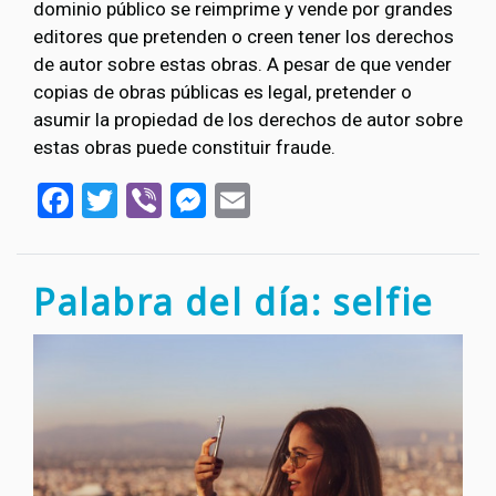
dominio público se reimprime y vende por grandes
editores que pretenden o creen tener los derechos
de autor sobre estas obras. A pesar de que vender
copias de obras públicas es legal, pretender o
asumir la propiedad de los derechos de autor sobre
estas obras puede constituir fraude.
Facebook
Twitter
Viber
Messenger
Email
Palabra del día: selfie