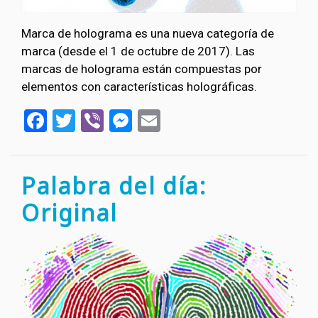
Marca de holograma es una nueva categoría de
marca (desde el 1 de octubre de 2017). Las
marcas de holograma están compuestas por
elementos con características holográficas.
Facebook
Twitter
Viber
Messenger
Email
Palabra del día:
Original