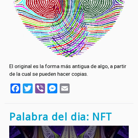
El original es la forma más antigua de algo, a partir
de la cual se pueden hacer copias.
Facebook
Twitter
Viber
Messenger
Email
Palabra del dia: NFT