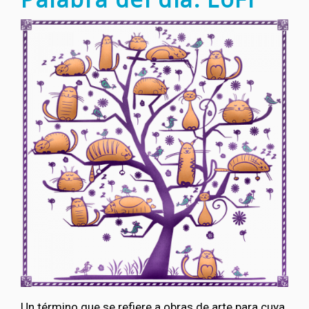
Un término que se refiere a obras de arte para cuya