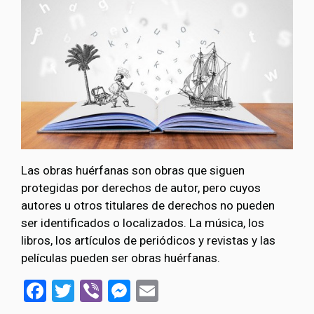
Las obras huérfanas son obras que siguen
protegidas por derechos de autor, pero cuyos
autores u otros titulares de derechos no pueden
ser identificados o localizados. La música, los
libros, los artículos de periódicos y revistas y las
películas pueden ser obras huérfanas.
Facebook
Twitter
Viber
Messenger
Email