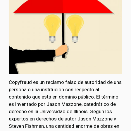
Copyfraud es un reclamo falso de autoridad de una
persona o una institución con respecto al
contenido que está en dominio público. El término
es inventado por Jason Mazzone, catedrático de
derecho en la Universidad de Illinois. Según los
expertos en derechos de autor Jason Mazzone y
Steven Fishman, una cantidad enorme de obras en