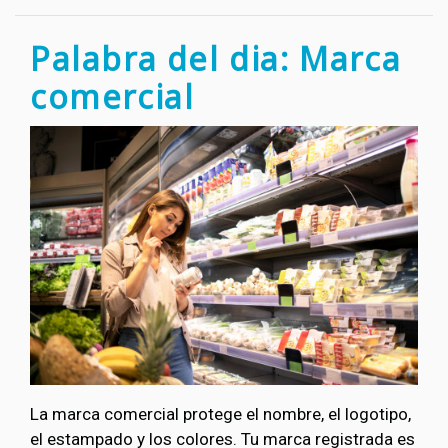
Palabra del dia: Marca
comercial
La marca comercial protege el nombre, el logotipo,
el estampado y los colores. Tu marca registrada es