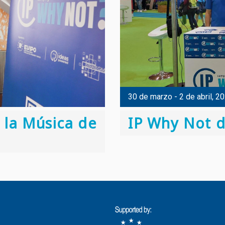
30 de marzo - 2 de abril, 20
 la Música de
IP Why Not d