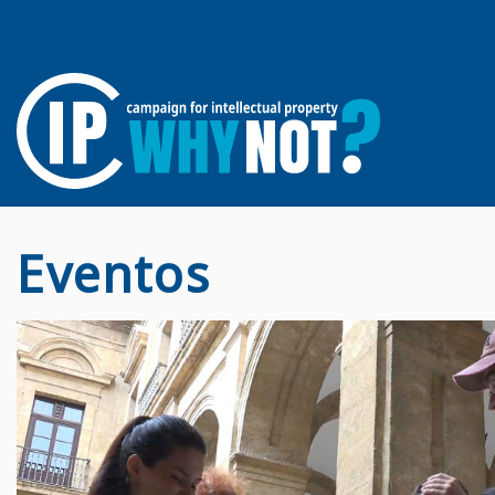
Eventos