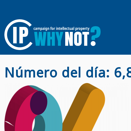
Número del día: 6,