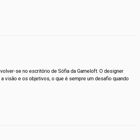
lver-se no escritório de Sófia da Gameloft. O designer
ar a visão e os objetivos, o que é sempre um desafio quando