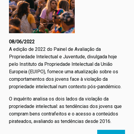
08/06/2022
A edição de 2022 do Painel de Avaliação da
Propriedade Intelectual e Juventude, divulgada hoje
pelo Instituto da Propriedade Intelectual da União
Europeia (EUIPO), fornece uma atualização sobre os
comportamentos dos jovens face à violação da
propriedade intelectual num contexto pós-pandémico.
O inquérito analisa os dois lados da violação da
propriedade intelectual: as tendências dos jovens que
compram bens contrafeitos e o acesso a conteúdos
pirateados, avaliando as tendências desde 2016.