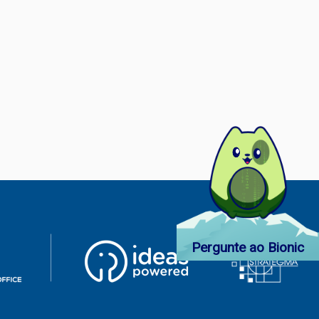
Pergunte ao Bionic