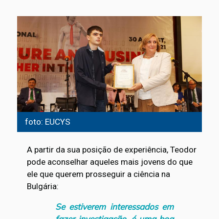
foto: EUCYS
A partir da sua posição de experiência, Teodor
pode aconselhar aqueles mais jovens do que
ele que querem prosseguir a ciência na
Bulgária:
Se estiverem interessados em
fazer investigação, é uma boa