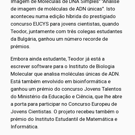
Imagem de Moléculas de DNA Simples" "Análise
de imagem de moléculas de ADN únicas". Isto
aconteceu numa edição híbrida do prestigiado
concurso EUCYS para jovens cientistas, quando
Teodor, juntamente com três colegas estudantes
da Bulgária, ganhou um número recorde de
prémios.
Embora ainda estudante, Teodor já está a
escrever software para o Instituto de Biologia
Molecular que analisa moléculas únicas de ADN.
Está também envolvido em bioinformática e
ganhou um prémio do concurso Jovens Talentos
do Ministério da Educação e Ciência, que lhe abre
a porta para participar no Concurso Europeu de
Jovens Cientistas. O projeto recebeu também o
prémio do Instituto Estudantil de Matemática e
Informática.