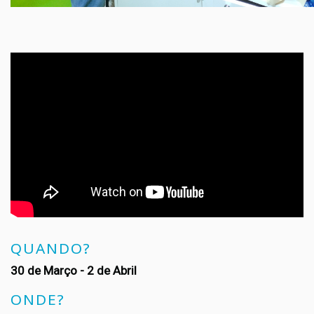
QUANDO?
30 de Março - 2 de Abril
ONDE?