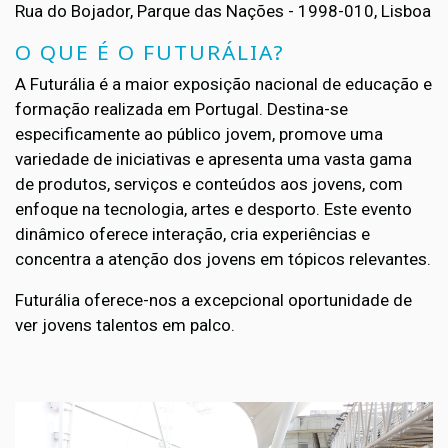
Rua do Bojador, Parque das Nações - 1998-010, Lisboa
O QUE É O FUTURÁLIA?
A Futurália é a maior exposição nacional de educação e
formação realizada em Portugal. Destina-se
especificamente ao público jovem, promove uma
variedade de iniciativas e apresenta uma vasta gama
de produtos, serviços e conteúdos aos jovens, com
enfoque na tecnologia, artes e desporto. Este evento
dinâmico oferece interação, cria experiências e
concentra a atenção dos jovens em tópicos relevantes.
Futurália oferece-nos a excepcional oportunidade de
ver jovens talentos em palco.