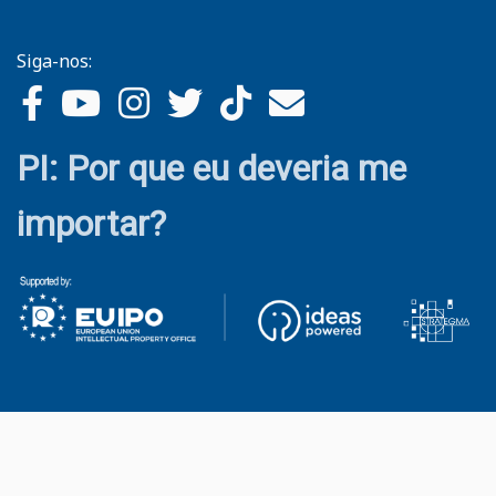
Siga-nos:
PI: Por que eu deveria me
importar?