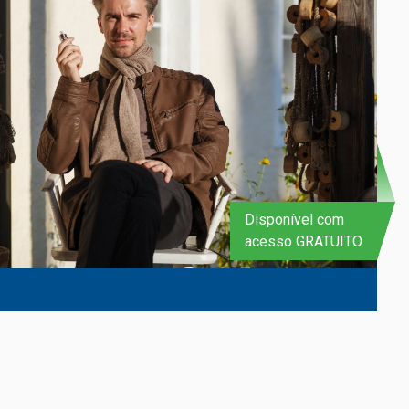
Disponível com
acesso GRATUITO