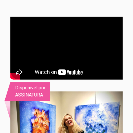
Disponível por
ASSINATURA