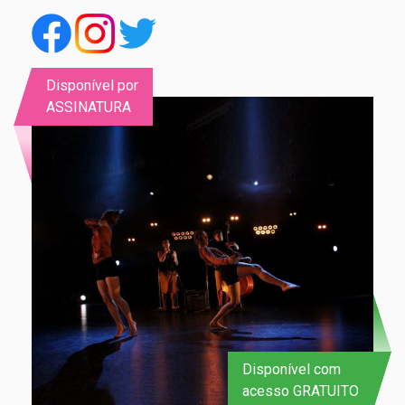
Disponível por
ASSINATURA
Disponível com
acesso GRATUITO