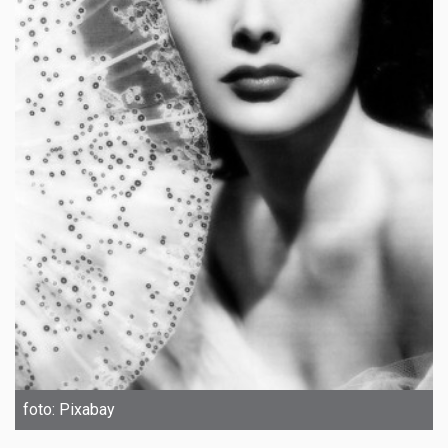
foto: Pixabay