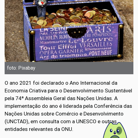
foto: Pixabay
O ano 2021 foi declarado o Ano Internacional da
Economia Criativa para o Desenvolvimento Sustentável
pela 74ª Assembleia Geral das Nações Unidas. A
implementação do ano é liderada pela Conferência das
Nações Unidas sobre Comércio e Desenvolvimento
(UNCTAD), em consulta com a UNESCO e outras
entidades relevantes da ONU.