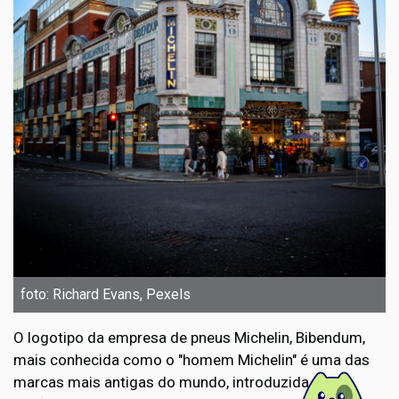
foto: Richard Evans, Pexels
O logotipo da empresa de pneus Michelin, Bibendum,
mais conhecida como o "homem Michelin" é uma das
marcas mais antigas do mundo, introduzida pelos