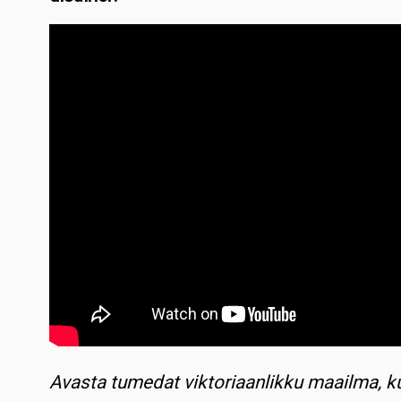
Avasta tumedat viktoriaanlikku maailma, 