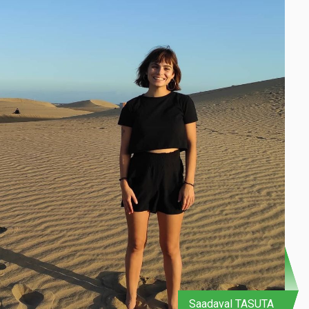
Saadaval TASUTA