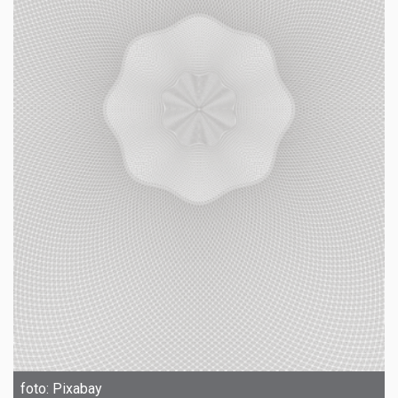
foto: Pixabay