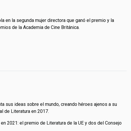
ola en la segunda mujer directora que ganó el premio y la
emios de la Academia de Cine Británica.
uenta sus ideas sobre el mundo, creando héroes ajenos a su
al de Literatura en 2017.
 en 2021: el premio de Literatura de la UE y dos del Consejo