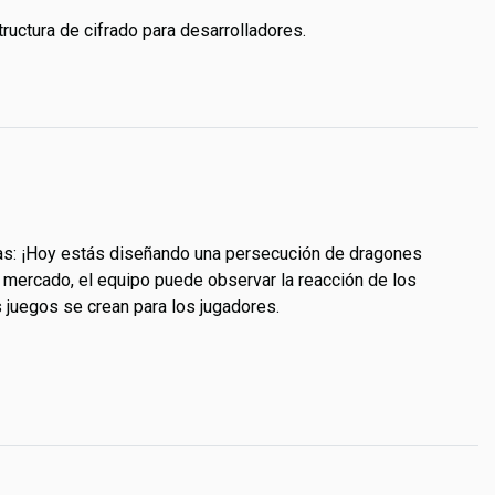
ructura de cifrado para desarrolladores.
eas: ¡Hoy estás diseñando una persecución de dragones
l mercado, el equipo puede observar la reacción de los
s juegos se crean para los jugadores.