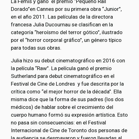
La Femis y ganó el premio “Pequeño Rail
Dorado”en Cannes por su primera obra “Junior”,
en el año 2011. Las películas de la directora
francesa Julia Ducournau se clasifican en la
categoría “heroísmo del terror gótico”, ilustrado
por el “horror corporal gráfico”, un género típico
para todas sus obras.
Julia hizo su debut cinematográfico en 2016 con
la película “Raw”. La película ganó el premio
Sutherland para debut cinematográfico en el
Festival de Cine de Londres y fue descrita por la
crítica como “el mejor horror de la década”. Ella
misma dice que la forma de sus padres (los dos
médicos) de hablar sobre el crecimiento del
cuerpo humano formó su expresión artística. Esto
no pasa sin consecuencias: en el Festival
Internacional de Cine de Toronto dos personas de
la audiencia se desmayaron y fueron llevadas al