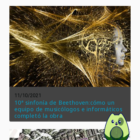
11/10/2021
10ª sinfonía de Beethoven:cómo un
equipo de musicólogos e informáticos
completó la obra