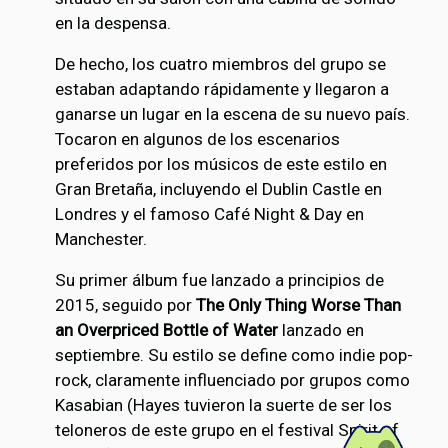
en la despensa.
De hecho, los cuatro miembros del grupo se
estaban adaptando rápidamente y llegaron a
ganarse un lugar en la escena de su nuevo país.
Tocaron en algunos de los escenarios
preferidos por los músicos de este estilo en
Gran Bretaña, incluyendo el Dublin Castle en
Londres y el famoso Café Night & Day en
Manchester.
Su primer álbum fue lanzado a principios de
2015, seguido por
The Only Thing Worse Than
an Overpriced Bottle of Water
lanzado en
septiembre. Su estilo se define como indie pop-
rock, claramente influenciado por grupos como
Kasabian (Hayes tuvieron la suerte de ser los
teloneros de este grupo en el festival Spirit of