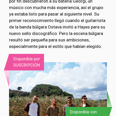
por fin descubrieron a su batería Georgi, un
músico con mucha más experiencia, así el grupo
ya estaba listo para pasar al siguiente nivel. Su
primer reconocimiento llegó cuando el guitarrista
de la banda búlgara Ostava invitó a Hayes para su
nuevo sello discográfico. Pero la escena búlgara
resultó ser pequeña para sus ambiciones,
especialmente para el estilo que habían elegido.
Disponible por
SUSCRIPCIÓN
Disponible con