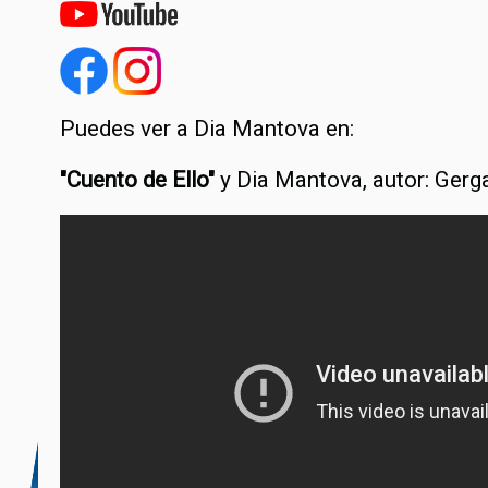
Puedes ver a Dia Mantova en:
"Cuento de Ello"
y Dia Mantova, autor: Gerga