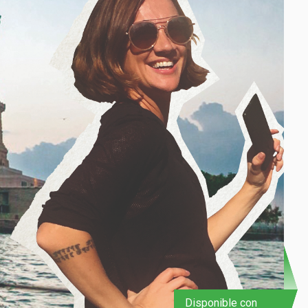
Disponible con