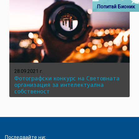
Попитай Бионик
28.09.2021 г.
Фотографски конкурс на Световната
организация за интелектуална
собственост
Последвайте ни: